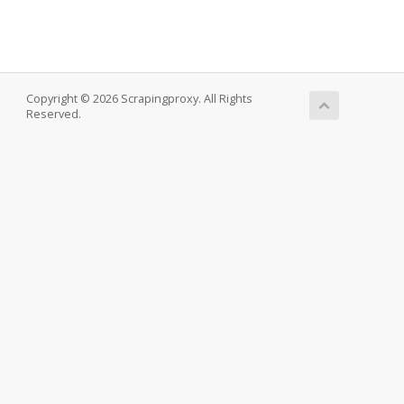
Copyright © 2026 Scrapingproxy. All Rights
Reserved.