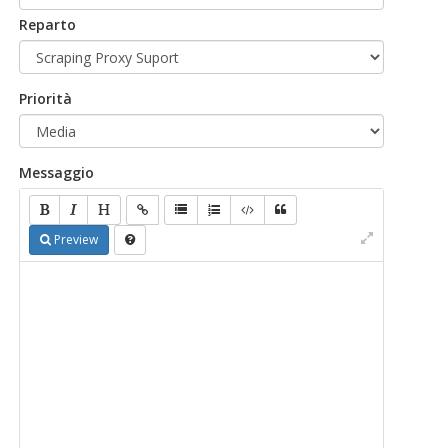
Reparto
Priorità
Messaggio
Preview