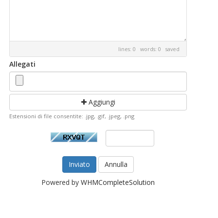
lines: 0 words: 0
saved
Allegati
Aggiungi
Estensioni di file consentite: .jpg, .gif, .jpeg, .png
Annulla
Powered by
WHMCompleteSolution