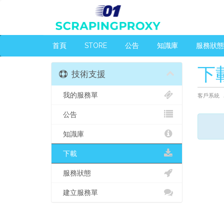
首頁
STORE
公告
知識庫
服務狀態
下
技術支援
我的服務單
客戶系統
公告
知識庫
下載
服務狀態
建立服務單