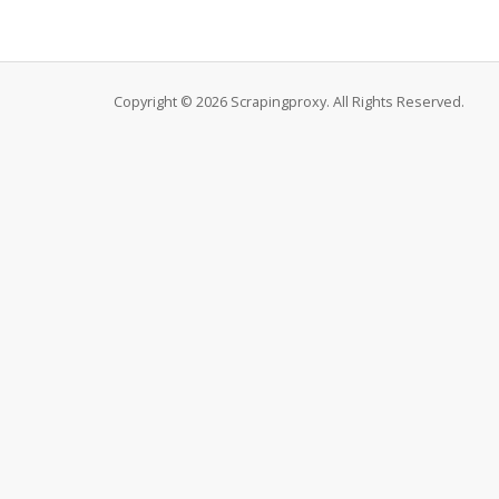
Copyright © 2026 Scrapingproxy. All Rights Reserved.